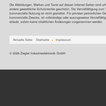
Die Abbildungen, Marken und Texte auf diesen Internet-Seiten sind urh
andere gewerbliche Schutzrechte geschützt. Die Vervielfältigung zum 
kommerzielle Nutzung ist nicht gestattet. Für privaten persönlichen G
kommerzielle Zwecke, ist vollständige oder auszugsweise Vervielfältig
erlaubt, sofern keine inhaltlichen Änderungen vorgenommen werden.
Aktuelle Seite:
Startseite
Impressum
© 2026 Ziegler Industrieelektronik GmbH